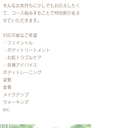
そんなお気持ちに少しでもお応えしたく
て、コース組みすることで特別割引をさ
せていただきます。
対応可能なご希望
・フェイシャル
・ボディトリートメント
・お肌トラブルケア
・各種アドバイス
ボディトレーニング
姿勢
食事
メイクアップ
ウォーキング
etc.