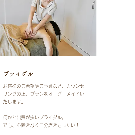
​ブライダル
お客様のご希望やご予算など、カウンセ
リングの上、プランをオーダーメイドい
たします。
何かと出費が多いブライダル。
でも、心置きなく自分磨きもしたい！