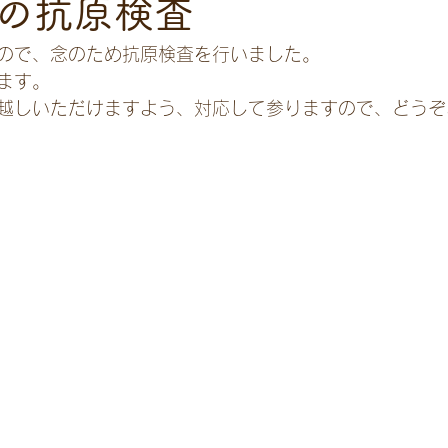
の抗原検査
ので、念のため抗原検査を行いました。
ます。
越しいただけますよう、対応して参りますので、どうぞ