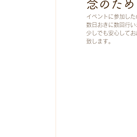
念のため
イベントに参加した
数日おきに数回行い
少しでも安心してお
致します。