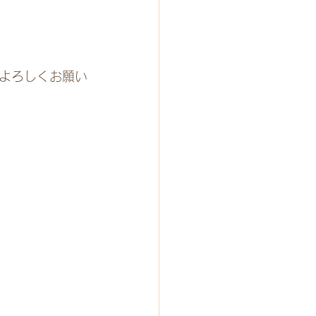
よろしくお願い