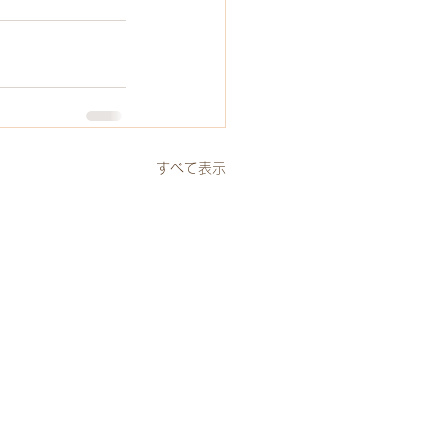
すべて表示